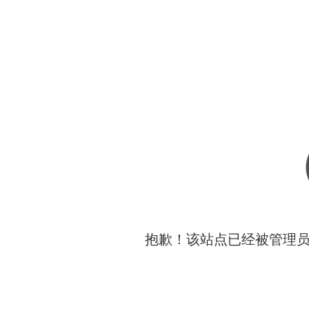
抱歉！该站点已经被管理